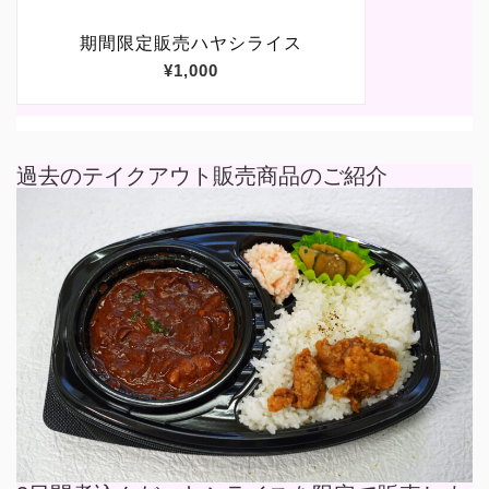
過去のテイクアウト販売商品のご紹介