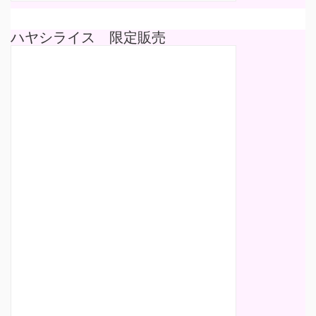
ハヤシライス 限定販売