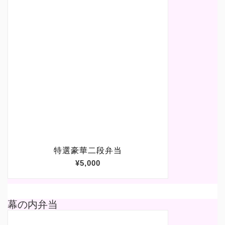
幕の内弁当